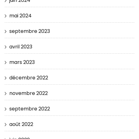
juin 2024
mai 2024
septembre 2023
avril 2023
mars 2023
décembre 2022
novembre 2022
septembre 2022
août 2022