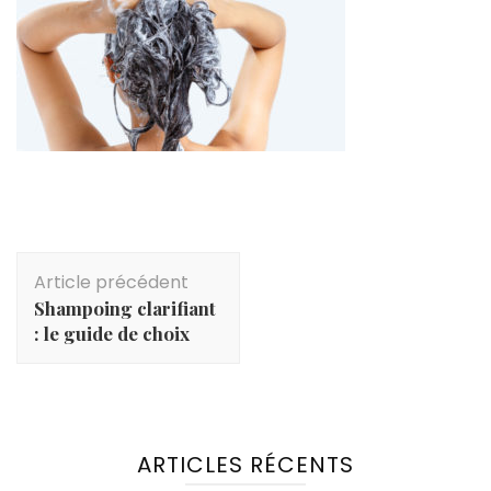
Navigation
Article précédent
d'article
Shampoing clarifiant
: le guide de choix
ARTICLES RÉCENTS