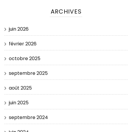
ARCHIVES
juin 2026
février 2026
octobre 2025
septembre 2025
août 2025
juin 2025
septembre 2024