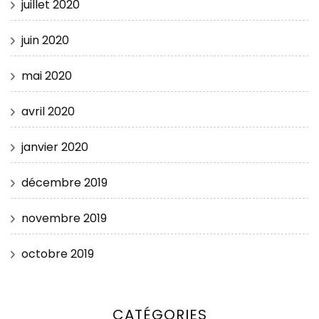
juillet 2020
juin 2020
mai 2020
avril 2020
janvier 2020
décembre 2019
novembre 2019
octobre 2019
CATÉGORIES