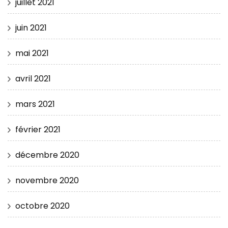
juillet 2021
juin 2021
mai 2021
avril 2021
mars 2021
février 2021
décembre 2020
novembre 2020
octobre 2020