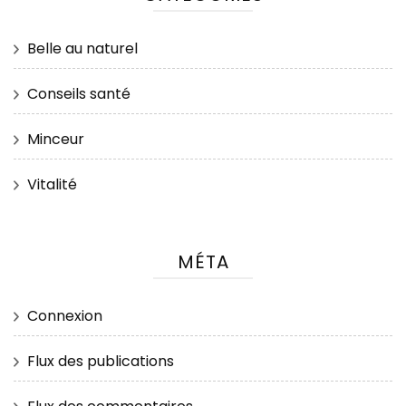
Belle au naturel
Conseils santé
Minceur
Vitalité
MÉTA
Connexion
Flux des publications