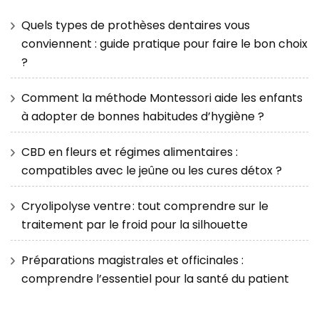
Quels types de prothèses dentaires vous
conviennent : guide pratique pour faire le bon choix
?
Comment la méthode Montessori aide les enfants
à adopter de bonnes habitudes d’hygiène ?
CBD en fleurs et régimes alimentaires :
compatibles avec le jeûne ou les cures détox ?
Cryolipolyse ventre : tout comprendre sur le
traitement par le froid pour la silhouette
Préparations magistrales et officinales :
comprendre l’essentiel pour la santé du patient