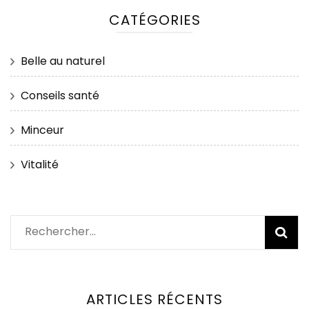
CATÉGORIES
Belle au naturel
Conseils santé
Minceur
Vitalité
Rechercher :
ARTICLES RÉCENTS