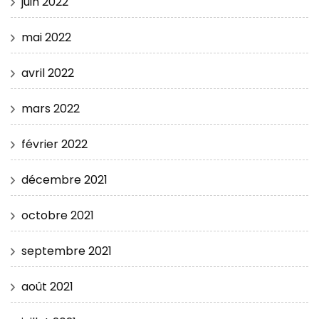
juin 2022
mai 2022
avril 2022
mars 2022
février 2022
décembre 2021
octobre 2021
septembre 2021
août 2021