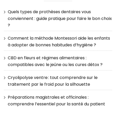
Quels types de prothèses dentaires vous
conviennent : guide pratique pour faire le bon choix
?
Comment la méthode Montessori aide les enfants
à adopter de bonnes habitudes d’hygiène ?
CBD en fleurs et régimes alimentaires :
compatibles avec le jeûne ou les cures détox ?
Cryolipolyse ventre : tout comprendre sur le
traitement par le froid pour la silhouette
Préparations magistrales et officinales :
comprendre l’essentiel pour la santé du patient