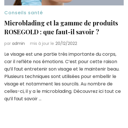
Conseils santé
Microblading et la gamme de produits
ROSEGOLD : que faut-il savoir ?
par
admin
mis à jour le
20/12/2022
Le visage est une partie très importante du corps,
car il reflète nos émotions. C’est pour cette raison
qu’il faut entretenir son visage et le maintenir beau.
Plusieurs techniques sont utilisées pour embellir le
visage et notamment les sourcils. Au nombre de
celles-ci, il y a le microblading. Découvrez ici tout ce
qu’il faut savoir …