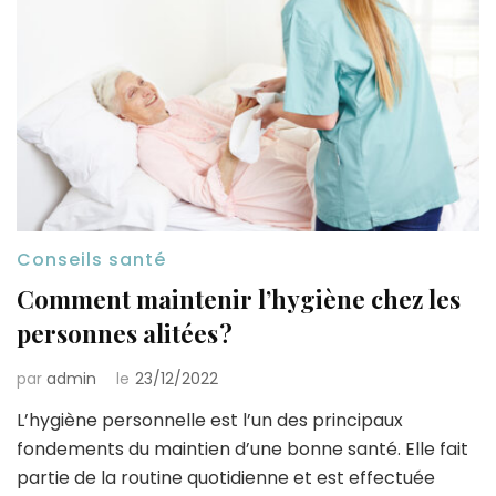
Conseils santé
Comment maintenir l’hygiène chez les
personnes alitées ?
par
admin
le
23/12/2022
L’hygiène personnelle est l’un des principaux
fondements du maintien d’une bonne santé. Elle fait
partie de la routine quotidienne et est effectuée