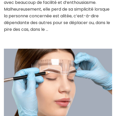
avec beaucoup de facilité et d’enthousiasme.
Malheureusement, elle perd de sa simplicité lorsque
la personne concernée est alitée, c’est-à-dire
dépendante des autres pour se déplacer ou, dans le
pire des cas, dans le …