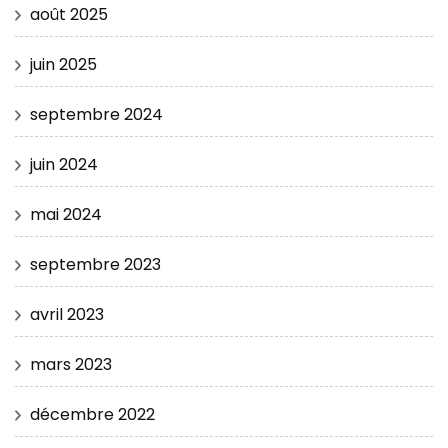
août 2025
juin 2025
septembre 2024
juin 2024
mai 2024
septembre 2023
avril 2023
mars 2023
décembre 2022