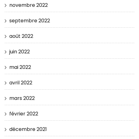
novembre 2022
septembre 2022
août 2022
juin 2022
mai 2022
avril 2022
mars 2022
février 2022
décembre 2021