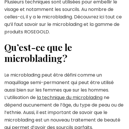
Plusieurs techniques sont utilisées pour embellir le
visage et notamment les sourcils. Au nombre de
celles-ci, il y a le microblading. Découvrez ici tout ce
qu’il faut savoir sur le microblading et la gamme de
produits ROSEGOLD.
Qu’est-ce que le
microblading ?
Le microblading peut être défini comme un
maquillage semi-permanent qui peut être utilisé
aussi bien sur les femmes que sur les hommes.
L’utilisation de
la technique du microblading
ne
dépend aucunement de l’âge, du type de peau ou de
l’ethnie. Aussi, il est important de savoir que le
microblading est un nouveau traitement de beauté
qui permet d’avoir des sourcils parfaits.