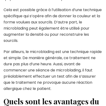
Cela est possible grâce à l’utilisation d’une technique
spécifique qui s’opère afin de donner la couleur et la
forme voulues aux sourcils. D’autre part, le
microblading peut également être utilisé pour
augmenter la densité ou pour reconstruire les
sourcils.
Par ailleurs, le microblading est une technique rapide
et simple. De manière générale, ce traitement ne
dure pas plus d’une heure. Aussi, avant de
commencer une séance de microblading, il faut
préalablement effectuer un test afin de s’assurer
que le traitement ne provoque aucune réaction
allergique chez le patient.
Quels sont les avantages du