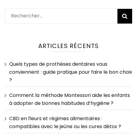
Rechercher :
ARTICLES RÉCENTS
Quels types de prothèses dentaires vous
conviennent : guide pratique pour faire le bon choix
?
Comment la méthode Montessori aide les enfants
à adopter de bonnes habitudes d’hygiène ?
CBD en fleurs et régimes alimentaires :
compatibles avec le jeûne ou les cures détox ?