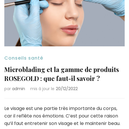
Conseils santé
Microblading et la gamme de produits
ROSEGOLD : que faut-il savoir ?
par
admin
mis à jour le
20/12/2022
Le visage est une partie très importante du corps,
car il reflète nos émotions. C’est pour cette raison
qu’il faut entretenir son visage et le maintenir beau.