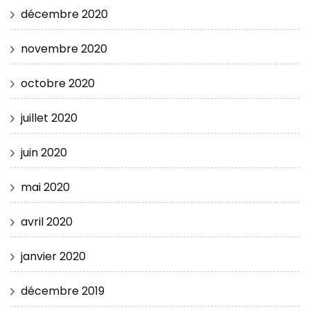
décembre 2020
novembre 2020
octobre 2020
juillet 2020
juin 2020
mai 2020
avril 2020
janvier 2020
décembre 2019