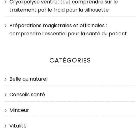
Cryolipolyse ventre : tout comprendre sur le
traitement par le froid pour la silhouette
Préparations magistrales et officinales :
comprendre l’essentiel pour la santé du patient
CATÉGORIES
Belle au naturel
Conseils santé
Minceur
Vitalité