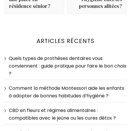
résidence sénior ?
personnes alitées ?
ARTICLES RÉCENTS
Quels types de prothèses dentaires vous
conviennent : guide pratique pour faire le bon choix
?
Comment la méthode Montessori aide les enfants
à adopter de bonnes habitudes d’hygiène ?
CBD en fleurs et régimes alimentaires :
compatibles avec le jeûne ou les cures détox ?