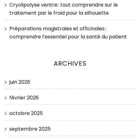
Cryolipolyse ventre : tout comprendre sur le
traitement par le froid pour la silhouette
Préparations magistrales et officinales :
comprendre l’essentiel pour la santé du patient
ARCHIVES
juin 2026
février 2026
octobre 2025
septembre 2025