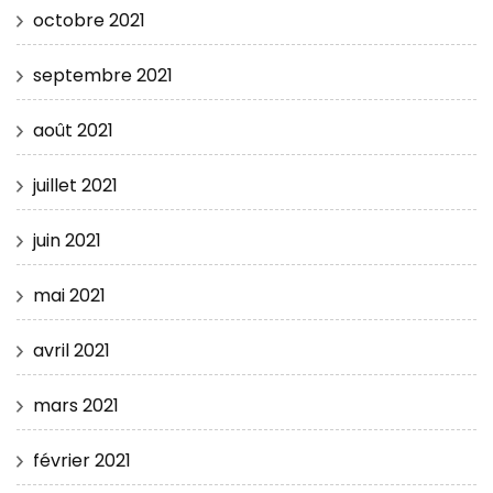
octobre 2021
septembre 2021
août 2021
juillet 2021
juin 2021
mai 2021
avril 2021
mars 2021
février 2021