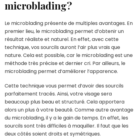
microblading ?
Le microblading présente de multiples avantages. En
premier lieu, le microblading permet d’obtenir un
résultat réaliste et naturel. En effet, avec cette
technique, vos sourcils auront l’air plus vrais que
nature. Cela est possible, car le microblading est une
méthode très précise et dernier cri. Par ailleurs, le
microblading permet d’améliorer l’apparence.
Cette technique vous permet d’avoir des sourcils
parfaitement tracés. Ainsi, votre visage sera
beaucoup plus beau et structuré. Cela apportera
alors un plus à votre beauté. Comme autre avantage
du microblading, il y a le gain de temps. En effet, les
sourcils sont très difficiles à maquiller. Il faut que les
deux côtés soient droits et symétriques.