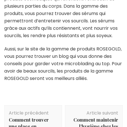
plusieurs parties du corps. Dans la gamme des
produits, vous pourrez trouver des sérums qui
permettront d’entretenir vos sourcils. Les sérums
grâce aux actifs qu’ils contiennent, vont nourrir vos
sourcils, les rendre plus résistants et plus soyeux.
Aussi, sur le site de la gamme de produits ROSEGOLD,
vous pourrez trouver un blog qui vous donne des
conseils pour garder votre microblading au top. Pour
avoir de beaux sourcils, les produits de la gamme
ROSEGOLD seront vos meilleurs alliés.
Navigation
Article précédent
Article suivant
d'article
Comment trouver
Comment maintenir
une place en
l’hygiène chez les