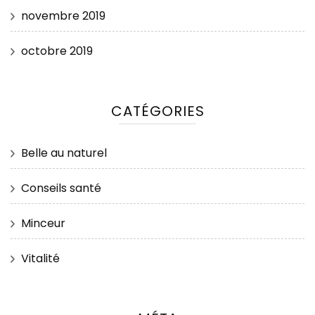
novembre 2019
octobre 2019
CATÉGORIES
Belle au naturel
Conseils santé
Minceur
Vitalité