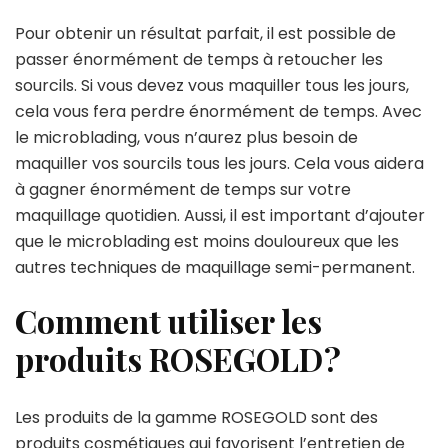
Pour obtenir un résultat parfait, il est possible de
passer énormément de temps à retoucher les
sourcils. Si vous devez vous maquiller tous les jours,
cela vous fera perdre énormément de temps. Avec
le microblading, vous n’aurez plus besoin de
maquiller vos sourcils tous les jours. Cela vous aidera
à gagner énormément de temps sur votre
maquillage quotidien. Aussi, il est important d’ajouter
que le microblading est moins douloureux que les
autres techniques de maquillage semi-permanent.
Comment utiliser les
produits ROSEGOLD ?
Les produits de la gamme ROSEGOLD sont des
produits cosmétiques qui favorisent l’entretien de