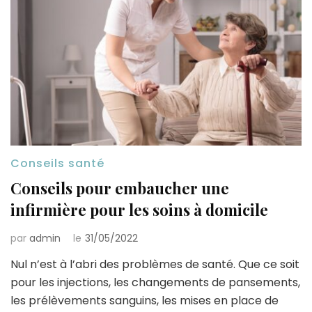
Conseils santé
Conseils pour embaucher une
infirmière pour les soins à domicile
par
admin
le
31/05/2022
Nul n’est à l’abri des problèmes de santé. Que ce soit
pour les injections, les changements de pansements,
les prélèvements sanguins, les mises en place de