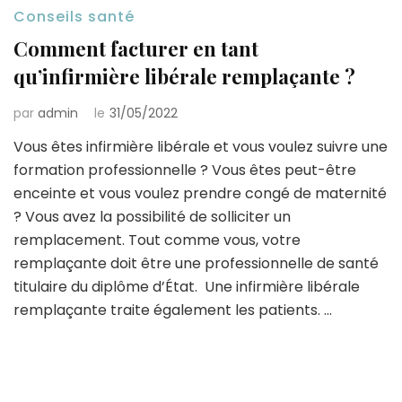
Conseils santé
Comment facturer en tant
qu’infirmière libérale remplaçante ?
par
admin
le
31/05/2022
Vous êtes infirmière libérale et vous voulez suivre une
formation professionnelle ? Vous êtes peut-être
enceinte et vous voulez prendre congé de maternité
? Vous avez la possibilité de solliciter un
remplacement. Tout comme vous, votre
remplaçante doit être une professionnelle de santé
titulaire du diplôme d’État. Une infirmière libérale
remplaçante traite également les patients. …