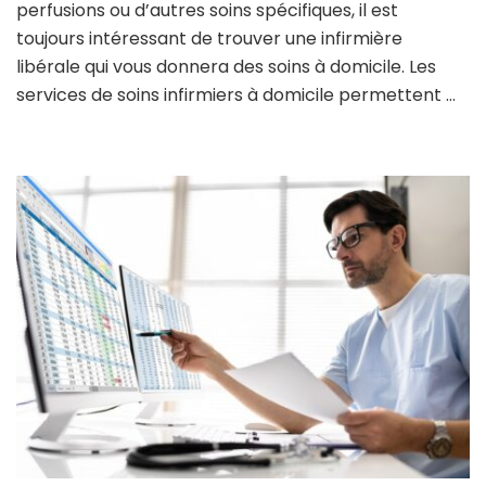
perfusions ou d’autres soins spécifiques, il est
toujours intéressant de trouver une infirmière
libérale qui vous donnera des soins à domicile. Les
services de soins infirmiers à domicile permettent …