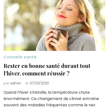
Conseils santé
Rester en bonne santé durant tout
l’hiver, comment réussir ?
par
admin
le
07/01/2020
Quand l’hiver s’installe, la température chute
énormément. Ce changement de climat entraîne
souvent des maladies fréquentes comme le nez