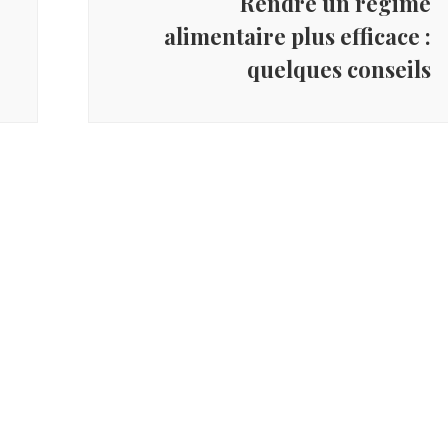
Rendre un régime
alimentaire plus efficace :
quelques conseils