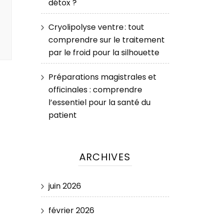
détox ?
Cryolipolyse ventre : tout
comprendre sur le traitement
par le froid pour la silhouette
Préparations magistrales et
officinales : comprendre
l’essentiel pour la santé du
patient
ARCHIVES
juin 2026
février 2026