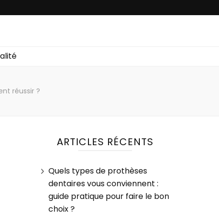
alité
nt réussir ?
ARTICLES RÉCENTS
Quels types de prothèses
dentaires vous conviennent :
guide pratique pour faire le bon
choix ?