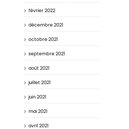
février 2022
décembre 2021
octobre 2021
septembre 2021
août 2021
juillet 2021
juin 2021
mai 2021
avril 2021