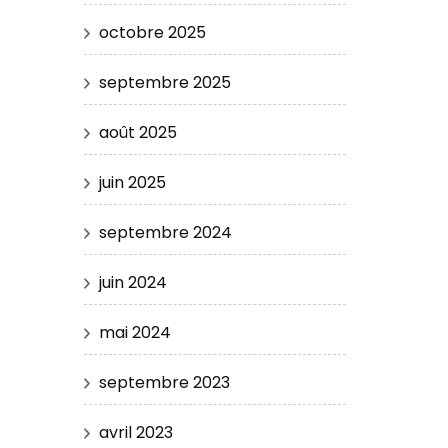
octobre 2025
septembre 2025
août 2025
juin 2025
septembre 2024
juin 2024
mai 2024
septembre 2023
avril 2023