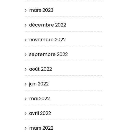
mars 2023
décembre 2022
novembre 2022
septembre 2022
août 2022
juin 2022
mai 2022
avril 2022
mars 2022