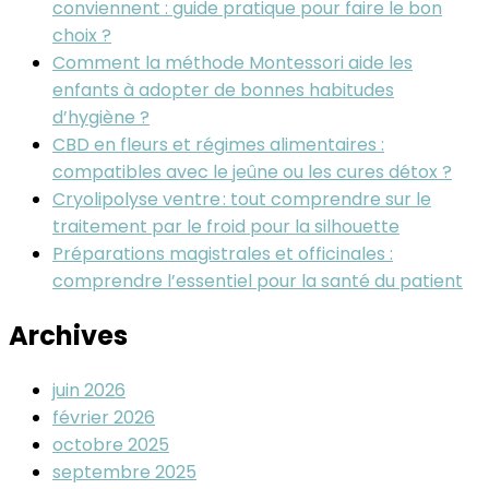
conviennent : guide pratique pour faire le bon
choix ?
Comment la méthode Montessori aide les
enfants à adopter de bonnes habitudes
d’hygiène ?
CBD en fleurs et régimes alimentaires :
compatibles avec le jeûne ou les cures détox ?
Cryolipolyse ventre : tout comprendre sur le
traitement par le froid pour la silhouette
Préparations magistrales et officinales :
comprendre l’essentiel pour la santé du patient
Archives
juin 2026
février 2026
octobre 2025
septembre 2025