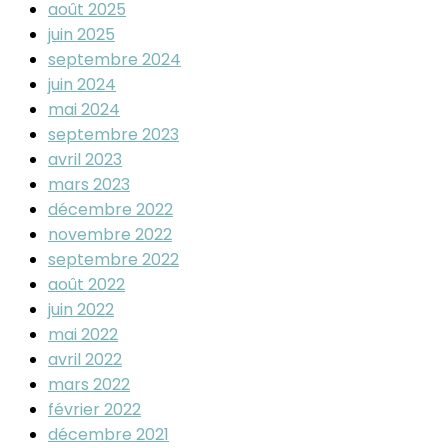
août 2025
juin 2025
septembre 2024
juin 2024
mai 2024
septembre 2023
avril 2023
mars 2023
décembre 2022
novembre 2022
septembre 2022
août 2022
juin 2022
mai 2022
avril 2022
mars 2022
février 2022
décembre 2021