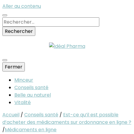
Aller au contenu
Rechercher :
Fermer
Idéal Pharma
Minceur
Conseils santé
Belle au naturel
Vitalité
Accueil
/
Conseils santé
/
Est-ce qu’il est possible
d’acheter des médicaments sur ordonnance en ligne ?
/
Médicaments en ligne