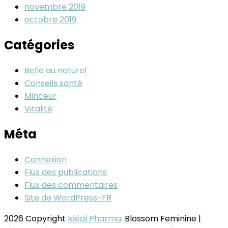
novembre 2019
octobre 2019
Catégories
Belle au naturel
Conseils santé
Minceur
Vitalité
Méta
Connexion
Flux des publications
Flux des commentaires
Site de WordPress-FR
2026 Copyright
Idéal Pharma
.
Blossom Feminine |