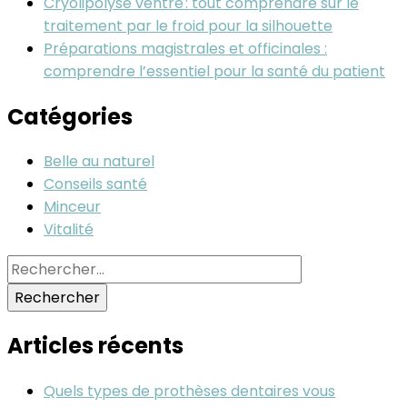
Cryolipolyse ventre : tout comprendre sur le
traitement par le froid pour la silhouette
Préparations magistrales et officinales :
comprendre l’essentiel pour la santé du patient
Catégories
Belle au naturel
Conseils santé
Minceur
Vitalité
Rechercher :
Articles récents
Quels types de prothèses dentaires vous