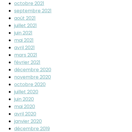
octobre 2021
septembre 2021
août 2021
juillet 2021
juin 2021
mai 2021
avril 2021
mars 2021
février 2021
décembre 2020
novembre 2020
octobre 2020
juillet 2020
juin 2020
mai 2020
avril 2020
janvier 2020
décembre 2019