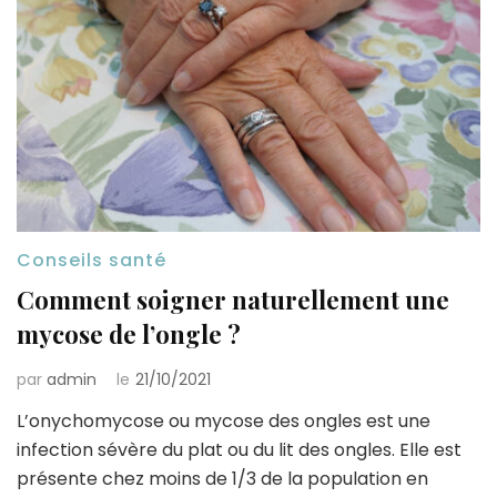
Conseils santé
Comment soigner naturellement une
mycose de l’ongle ?
par
admin
le
21/10/2021
L’onychomycose ou mycose des ongles est une
infection sévère du plat ou du lit des ongles. Elle est
présente chez moins de 1/3 de la population en