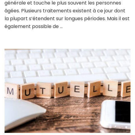
générale et touche le plus souvent les personnes
âgées. Plusieurs traitements existent à ce jour dont
la plupart s’étendent sur longues périodes. Mais il est
également possible de …