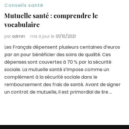
Conseils santé
Mutuelle santé : comprendre le
vocabulaire
par
admin
mis à jour le
01/10/2021
Les Français dépensent plusieurs centaines d’euros
par an pour bénéficier des soins de qualité. Ces
dépenses sont couvertes à 70 % par la sécurité
sociale. La mutuelle santé s’impose comme un
complément à la sécurité sociale dans le
remboursement des frais de santé. Avant de signer
un contrat de mutuelle, il est primordial de lire …