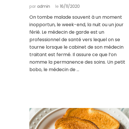
par
admin
le
16/11/2020
On tombe malade souvent à un moment
inopportun, le week-end, la nuit ou un jour
férié. Le médecin de garde est un
professionnel de santé vers lequel on se
tourne lorsque le cabinet de son médecin
traitant est fermé. Il assure ce que l’on
nomme la permanence des soins. Un petit
bobo, le médecin de …