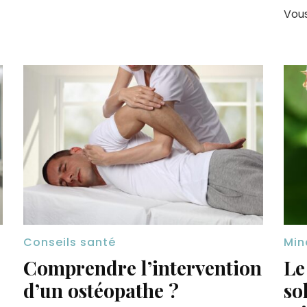
Vous
Conseils santé
Min
Comprendre l’intervention
Le
d’un ostéopathe ?
so