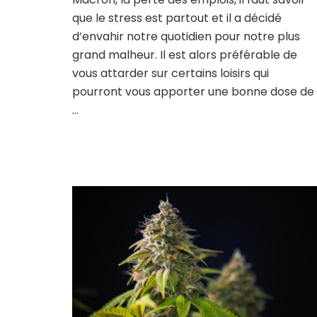
que le stress est partout et il a décidé
d’envahir notre quotidien pour notre plus
grand malheur. Il est alors préférable de
vous attarder sur certains loisirs qui
pourront vous apporter une bonne dose de
…