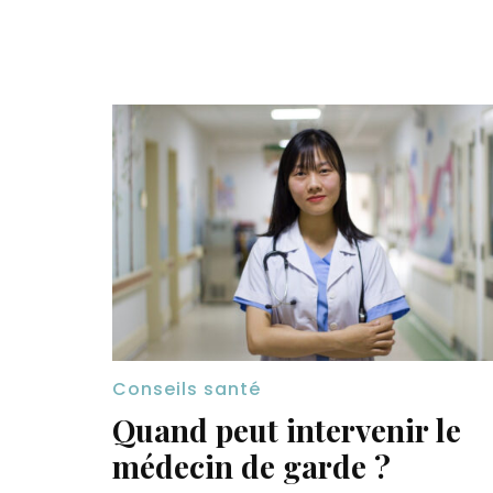
Conseils santé
Quand peut intervenir le
médecin de garde ?